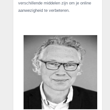
verschillende middelen zijn om je online
aanwezigheid te verbeteren.