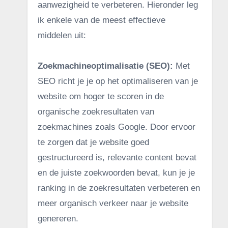
aanwezigheid te verbeteren. Hieronder leg
ik enkele van de meest effectieve
middelen uit:
Zoekmachineoptimalisatie (SEO):
Met
SEO richt je je op het optimaliseren van je
website om hoger te scoren in de
organische zoekresultaten van
zoekmachines zoals Google. Door ervoor
te zorgen dat je website goed
gestructureerd is, relevante content bevat
en de juiste zoekwoorden bevat, kun je je
ranking in de zoekresultaten verbeteren en
meer organisch verkeer naar je website
genereren.