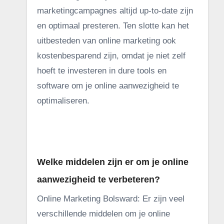
marketingcampagnes altijd up-to-date zijn
en optimaal presteren. Ten slotte kan het
uitbesteden van online marketing ook
kostenbesparend zijn, omdat je niet zelf
hoeft te investeren in dure tools en
software om je online aanwezigheid te
optimaliseren.
.
Welke middelen zijn er om je online
aanwezigheid te verbeteren?
Online Marketing Bolsward: Er zijn veel
verschillende middelen om je online