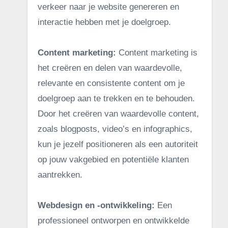
verkeer naar je website genereren en
interactie hebben met je doelgroep.
Content marketing:
Content marketing is
het creëren en delen van waardevolle,
relevante en consistente content om je
doelgroep aan te trekken en te behouden.
Door het creëren van waardevolle content,
zoals blogposts, video’s en infographics,
kun je jezelf positioneren als een autoriteit
op jouw vakgebied en potentiële klanten
aantrekken.
Webdesign en -ontwikkeling:
Een
professioneel ontworpen en ontwikkelde