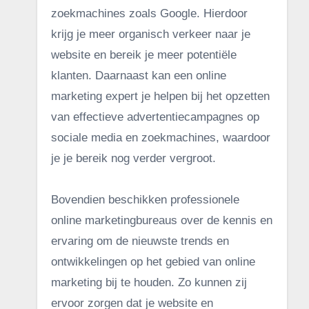
zoekmachines zoals Google. Hierdoor
krijg je meer organisch verkeer naar je
website en bereik je meer potentiële
klanten. Daarnaast kan een online
marketing expert je helpen bij het opzetten
van effectieve advertentiecampagnes op
sociale media en zoekmachines, waardoor
je je bereik nog verder vergroot.
Bovendien beschikken professionele
online marketingbureaus over de kennis en
ervaring om de nieuwste trends en
ontwikkelingen op het gebied van online
marketing bij te houden. Zo kunnen zij
ervoor zorgen dat je website en