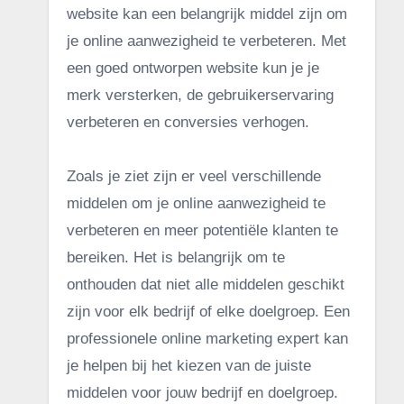
website kan een belangrijk middel zijn om
je online aanwezigheid te verbeteren. Met
een goed ontworpen website kun je je
merk versterken, de gebruikerservaring
verbeteren en conversies verhogen.
Zoals je ziet zijn er veel verschillende
middelen om je online aanwezigheid te
verbeteren en meer potentiële klanten te
bereiken. Het is belangrijk om te
onthouden dat niet alle middelen geschikt
zijn voor elk bedrijf of elke doelgroep. Een
professionele online marketing expert kan
je helpen bij het kiezen van de juiste
middelen voor jouw bedrijf en doelgroep.
.