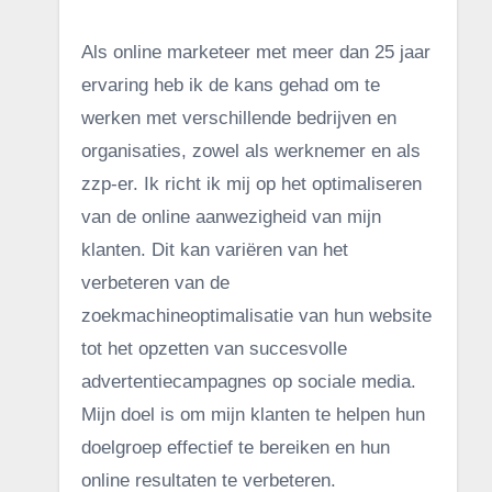
Als online marketeer met meer dan 25 jaar
ervaring heb ik de kans gehad om te
werken met verschillende bedrijven en
organisaties, zowel als werknemer en als
zzp-er. Ik richt ik mij op het optimaliseren
van de online aanwezigheid van mijn
klanten. Dit kan variëren van het
verbeteren van de
zoekmachineoptimalisatie van hun website
tot het opzetten van succesvolle
advertentiecampagnes op sociale media.
Mijn doel is om mijn klanten te helpen hun
doelgroep effectief te bereiken en hun
online resultaten te verbeteren.