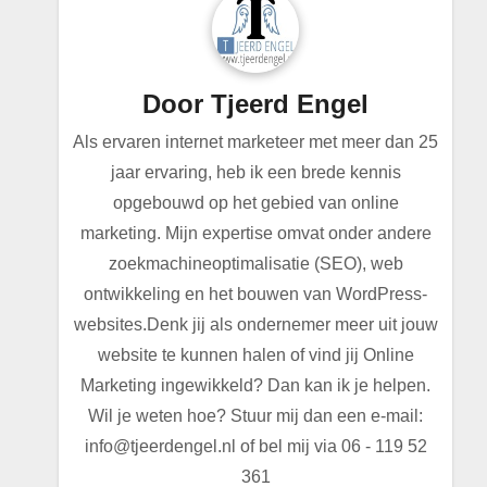
Door
Tjeerd Engel
Als ervaren internet marketeer met meer dan 25
jaar ervaring, heb ik een brede kennis
opgebouwd op het gebied van online
marketing. Mijn expertise omvat onder andere
zoekmachineoptimalisatie (SEO), web
ontwikkeling en het bouwen van WordPress-
websites.Denk jij als ondernemer meer uit jouw
website te kunnen halen of vind jij Online
Marketing ingewikkeld? Dan kan ik je helpen.
Wil je weten hoe? Stuur mij dan een e-mail:
info@tjeerdengel.nl of bel mij via 06 - 119 52
361