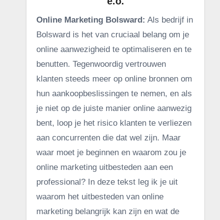
e.o.
Online Marketing Bolsward:
Als bedrijf in
Bolsward is het van cruciaal belang om je
online aanwezigheid te optimaliseren en te
benutten. Tegenwoordig vertrouwen
klanten steeds meer op online bronnen om
hun aankoopbeslissingen te nemen, en als
je niet op de juiste manier online aanwezig
bent, loop je het risico klanten te verliezen
aan concurrenten die dat wel zijn. Maar
waar moet je beginnen en waarom zou je
online marketing uitbesteden aan een
professional? In deze tekst leg ik je uit
waarom het uitbesteden van online
marketing belangrijk kan zijn en wat de