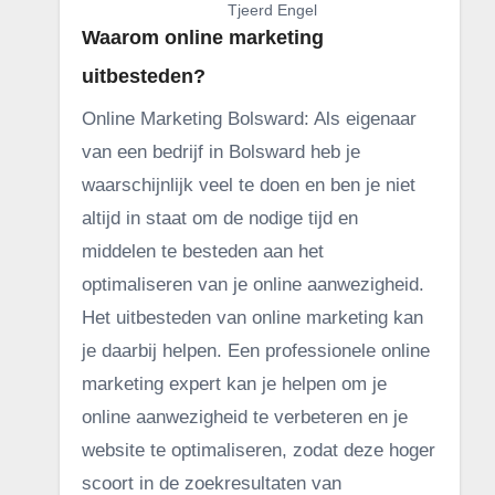
Tjeerd Engel
Waarom online marketing
uitbesteden?
Online Marketing Bolsward: Als eigenaar
van een bedrijf in Bolsward heb je
waarschijnlijk veel te doen en ben je niet
altijd in staat om de nodige tijd en
middelen te besteden aan het
optimaliseren van je online aanwezigheid.
Het uitbesteden van online marketing kan
je daarbij helpen. Een professionele online
marketing expert kan je helpen om je
online aanwezigheid te verbeteren en je
website te optimaliseren, zodat deze hoger
scoort in de zoekresultaten van