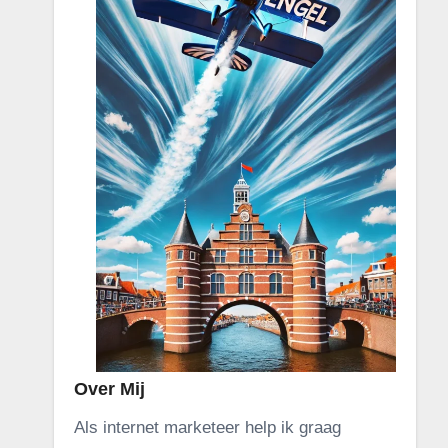
Over Mij
Als internet marketeer help ik graag