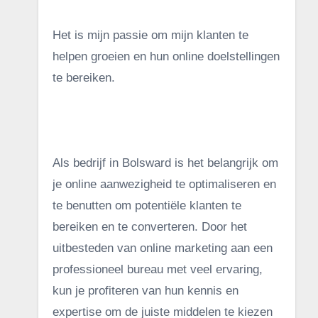
Het is mijn passie om mijn klanten te
helpen groeien en hun online doelstellingen
te bereiken.
.
Als bedrijf in Bolsward is het belangrijk om
je online aanwezigheid te optimaliseren en
te benutten om potentiële klanten te
bereiken en te converteren. Door het
uitbesteden van online marketing aan een
professioneel bureau met veel ervaring,
kun je profiteren van hun kennis en
expertise om de juiste middelen te kiezen