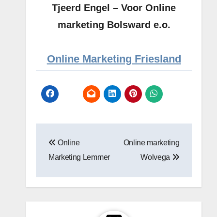
Tjeerd Engel – Voor Online
marketing Bolsward e.o.
Online Marketing Friesland
Bericht
Online
Online marketing
navigatie
Marketing Lemmer
Wolvega