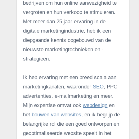
bedrijven om hun online aanwezigheid te
vergroten en hun verkoop te stimuleren.
Met meer dan 25 jaar ervaring in de
digitale marketingindustrie, heb ik een
diepgaande kennis opgebouwd van de
nieuwste marketingtechnieken en -
strategieën.
Ik heb ervaring met een breed scala aan
marketingkanalen, waaronder
SEO
, PPC
advertenties, e-mailmarketing en meer.
Mijn expertise omvat ook
webdesign
en
het
bouwen van websites
, en ik begrijp de
belangrijke rol die een goed ontworpen en
geoptimaliseerde website speelt in het