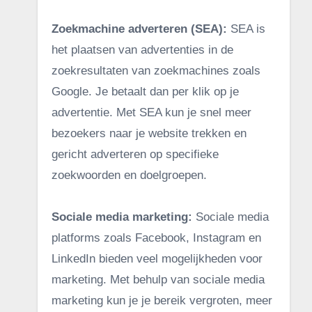
Zoekmachine adverteren (SEA):
SEA is
het plaatsen van advertenties in de
zoekresultaten van zoekmachines zoals
Google. Je betaalt dan per klik op je
advertentie. Met SEA kun je snel meer
bezoekers naar je website trekken en
gericht adverteren op specifieke
zoekwoorden en doelgroepen.
Sociale media marketing:
Sociale media
platforms zoals Facebook, Instagram en
LinkedIn bieden veel mogelijkheden voor
marketing. Met behulp van sociale media
marketing kun je je bereik vergroten, meer