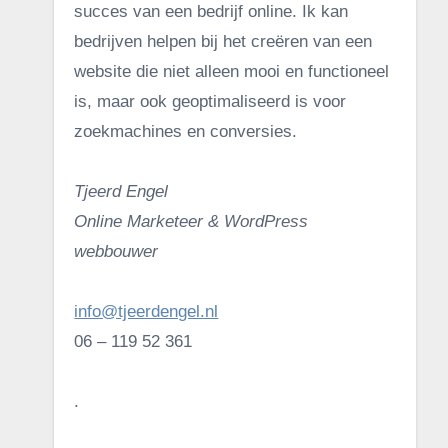
succes van een bedrijf online. Ik kan
bedrijven helpen bij het creëren van een
website die niet alleen mooi en functioneel
is, maar ook geoptimaliseerd is voor
zoekmachines en conversies.
Tjeerd Engel
Online Marketeer & WordPress
webbouwer
info@tjeerdengel.nl
06 – 119 52 361
.