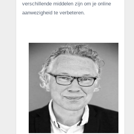
verschillende middelen zijn om je online
aanwezigheid te verbeteren.