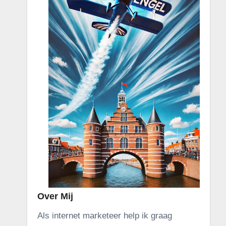
Over Mij
Als internet marketeer help ik graag