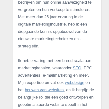
bedrijven om hun online aanwezigheid te
vergroten en hun verkoop te stimuleren.
Met meer dan 25 jaar ervaring in de
digitale marketingindustrie, heb ik een
diepgaande kennis opgebouwd van de
nieuwste marketingtechnieken en -
strategieën.
Ik heb ervaring met een breed scala aan
marketingkanalen, waaronder
SEO
, PPC
advertenties, e-mailmarketing en meer.
Mijn expertise omvat ook
webdesign
en
het
bouwen van websites
, en ik begrijp de
belangrijke rol die een goed ontworpen en
geoptimaliseerde website speelt in het