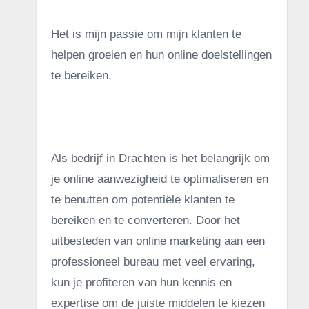
Het is mijn passie om mijn klanten te
helpen groeien en hun online doelstellingen
te bereiken.
.
Als bedrijf in Drachten is het belangrijk om
je online aanwezigheid te optimaliseren en
te benutten om potentiële klanten te
bereiken en te converteren. Door het
uitbesteden van online marketing aan een
professioneel bureau met veel ervaring,
kun je profiteren van hun kennis en
expertise om de juiste middelen te kiezen