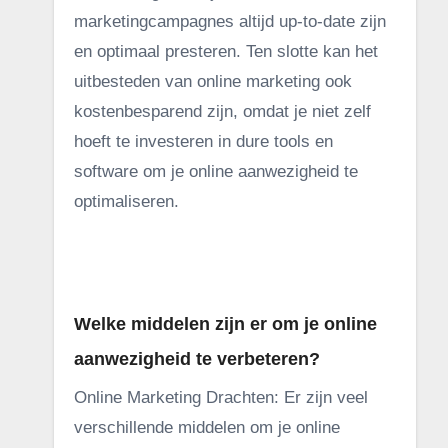
marketingcampagnes altijd up-to-date zijn
en optimaal presteren. Ten slotte kan het
uitbesteden van online marketing ook
kostenbesparend zijn, omdat je niet zelf
hoeft te investeren in dure tools en
software om je online aanwezigheid te
optimaliseren.
.
Welke middelen zijn er om je online
aanwezigheid te verbeteren?
Online Marketing Drachten: Er zijn veel
verschillende middelen om je online