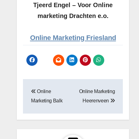
Tjeerd Engel – Voor Online
marketing Drachten e.o.
Online Marketing Friesland
Bericht
Online
Online Marketing
navigatie
Marketing Balk
Heerenveen