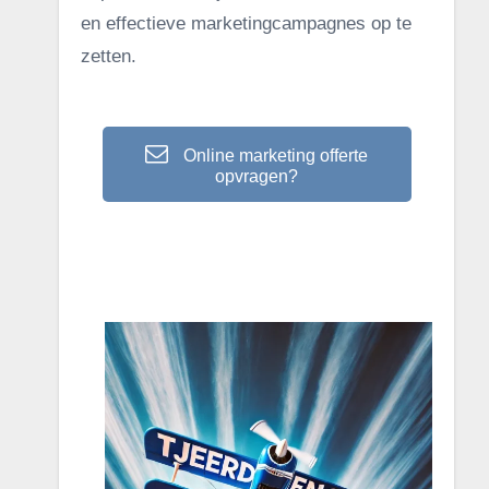
en effectieve marketingcampagnes op te
zetten.
Online marketing offerte
opvragen?