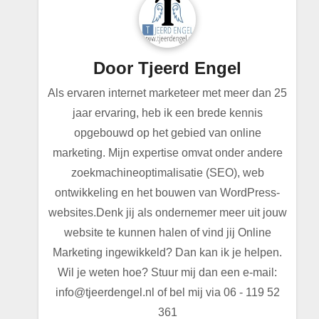
Door
Tjeerd Engel
Als ervaren internet marketeer met meer dan 25
jaar ervaring, heb ik een brede kennis
opgebouwd op het gebied van online
marketing. Mijn expertise omvat onder andere
zoekmachineoptimalisatie (SEO), web
ontwikkeling en het bouwen van WordPress-
websites.Denk jij als ondernemer meer uit jouw
website te kunnen halen of vind jij Online
Marketing ingewikkeld? Dan kan ik je helpen.
Wil je weten hoe? Stuur mij dan een e-mail:
info@tjeerdengel.nl of bel mij via 06 - 119 52
361