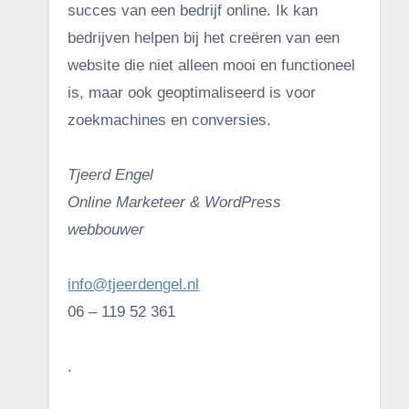
succes van een bedrijf online. Ik kan
bedrijven helpen bij het creëren van een
website die niet alleen mooi en functioneel
is, maar ook geoptimaliseerd is voor
zoekmachines en conversies.
Tjeerd Engel
Online Marketeer & WordPress
webbouwer
info@tjeerdengel.nl
06 – 119 52 361
.