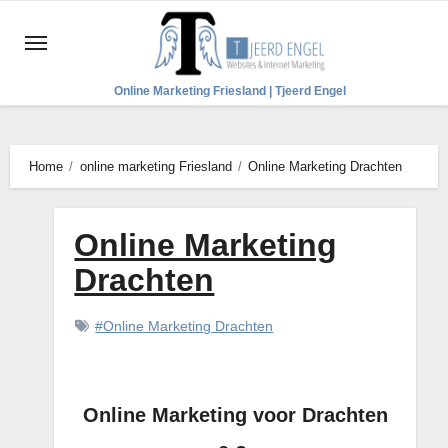
Ga
naar
de
Online Marketing Friesland | Tjeerd Engel
inhoud
Home
online marketing Friesland
Online Marketing Drachten
Online Marketing
Drachten
#Online Marketing Drachten
Online Marketing voor Drachten