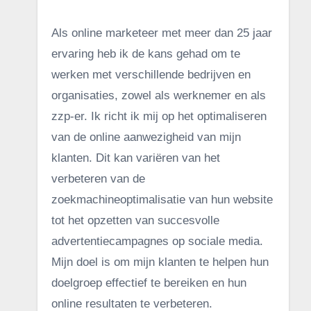
Als online marketeer met meer dan 25 jaar
ervaring heb ik de kans gehad om te
werken met verschillende bedrijven en
organisaties, zowel als werknemer en als
zzp-er. Ik richt ik mij op het optimaliseren
van de online aanwezigheid van mijn
klanten. Dit kan variëren van het
verbeteren van de
zoekmachineoptimalisatie van hun website
tot het opzetten van succesvolle
advertentiecampagnes op sociale media.
Mijn doel is om mijn klanten te helpen hun
doelgroep effectief te bereiken en hun
online resultaten te verbeteren.