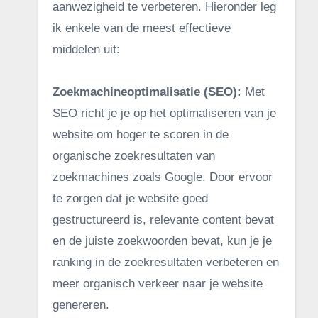
aanwezigheid te verbeteren. Hieronder leg
ik enkele van de meest effectieve
middelen uit:
Zoekmachineoptimalisatie (SEO):
Met
SEO richt je je op het optimaliseren van je
website om hoger te scoren in de
organische zoekresultaten van
zoekmachines zoals Google. Door ervoor
te zorgen dat je website goed
gestructureerd is, relevante content bevat
en de juiste zoekwoorden bevat, kun je je
ranking in de zoekresultaten verbeteren en
meer organisch verkeer naar je website
genereren.