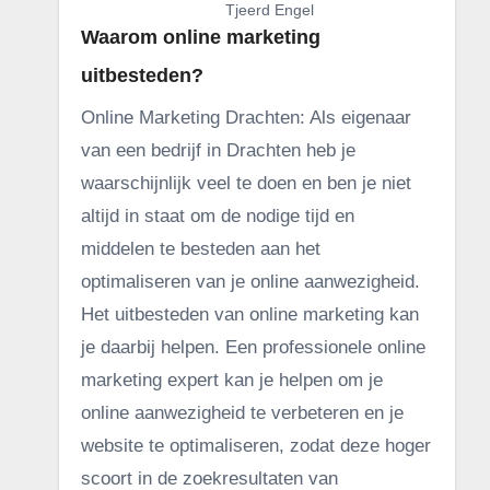
Tjeerd Engel
Waarom online marketing
uitbesteden?
Online Marketing Drachten: Als eigenaar
van een bedrijf in Drachten heb je
waarschijnlijk veel te doen en ben je niet
altijd in staat om de nodige tijd en
middelen te besteden aan het
optimaliseren van je online aanwezigheid.
Het uitbesteden van online marketing kan
je daarbij helpen. Een professionele online
marketing expert kan je helpen om je
online aanwezigheid te verbeteren en je
website te optimaliseren, zodat deze hoger
scoort in de zoekresultaten van