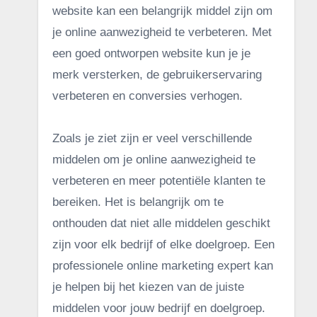
website kan een belangrijk middel zijn om
je online aanwezigheid te verbeteren. Met
een goed ontworpen website kun je je
merk versterken, de gebruikerservaring
verbeteren en conversies verhogen.
Zoals je ziet zijn er veel verschillende
middelen om je online aanwezigheid te
verbeteren en meer potentiële klanten te
bereiken. Het is belangrijk om te
onthouden dat niet alle middelen geschikt
zijn voor elk bedrijf of elke doelgroep. Een
professionele online marketing expert kan
je helpen bij het kiezen van de juiste
middelen voor jouw bedrijf en doelgroep.
.