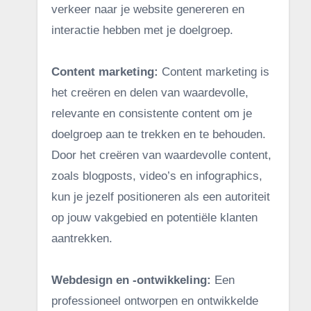
verkeer naar je website genereren en
interactie hebben met je doelgroep.
Content marketing:
Content marketing is
het creëren en delen van waardevolle,
relevante en consistente content om je
doelgroep aan te trekken en te behouden.
Door het creëren van waardevolle content,
zoals blogposts, video’s en infographics,
kun je jezelf positioneren als een autoriteit
op jouw vakgebied en potentiële klanten
aantrekken.
Webdesign en -ontwikkeling:
Een
professioneel ontworpen en ontwikkelde