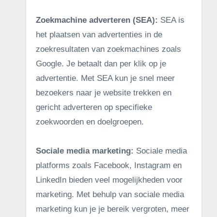
Zoekmachine adverteren (SEA):
SEA is
het plaatsen van advertenties in de
zoekresultaten van zoekmachines zoals
Google. Je betaalt dan per klik op je
advertentie. Met SEA kun je snel meer
bezoekers naar je website trekken en
gericht adverteren op specifieke
zoekwoorden en doelgroepen.
Sociale media marketing:
Sociale media
platforms zoals Facebook, Instagram en
LinkedIn bieden veel mogelijkheden voor
marketing. Met behulp van sociale media
marketing kun je je bereik vergroten, meer