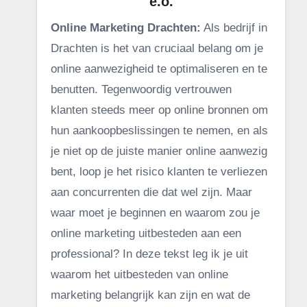
e.o.
Online Marketing Drachten:
Als bedrijf in
Drachten is het van cruciaal belang om je
online aanwezigheid te optimaliseren en te
benutten. Tegenwoordig vertrouwen
klanten steeds meer op online bronnen om
hun aankoopbeslissingen te nemen, en als
je niet op de juiste manier online aanwezig
bent, loop je het risico klanten te verliezen
aan concurrenten die dat wel zijn. Maar
waar moet je beginnen en waarom zou je
online marketing uitbesteden aan een
professional? In deze tekst leg ik je uit
waarom het uitbesteden van online
marketing belangrijk kan zijn en wat de