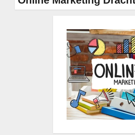
Online Marketing Drach