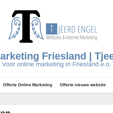
arketing Friesland | Tje
Voor online marketing in Friesland e.o.
Offerte Online Marketing
Offerte nieuwe website